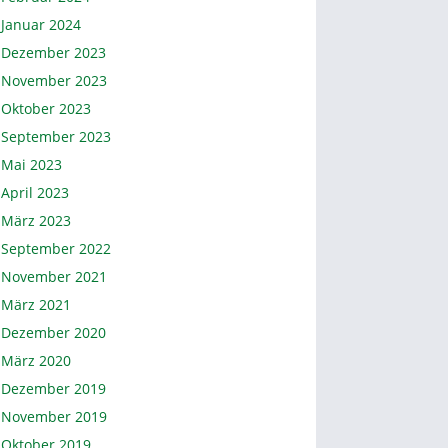
Januar 2024
Dezember 2023
November 2023
Oktober 2023
September 2023
Mai 2023
April 2023
März 2023
September 2022
November 2021
März 2021
Dezember 2020
März 2020
Dezember 2019
November 2019
Oktober 2019