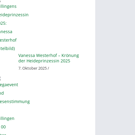
Vanessa Westerhof – Krönung
der Heideprinzessin 2025
7. Oktober 2025 /