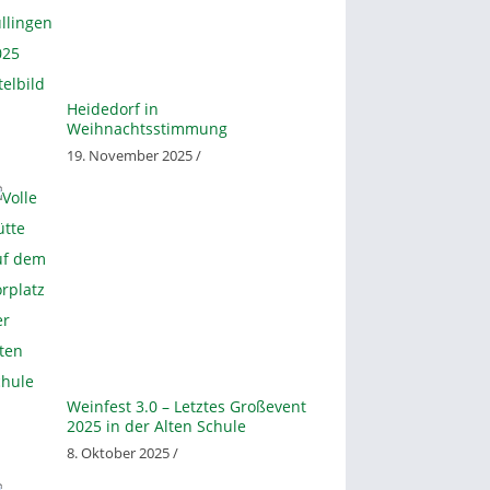
Heidedorf in
Weihnachtsstimmung
19. November 2025 /
Weinfest 3.0 – Letztes Großevent
2025 in der Alten Schule
8. Oktober 2025 /