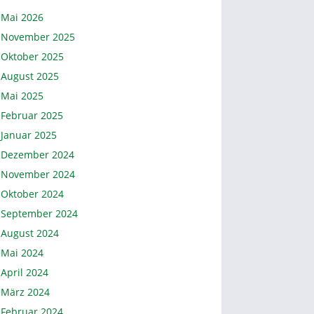
Mai 2026
November 2025
Oktober 2025
August 2025
Mai 2025
Februar 2025
Januar 2025
Dezember 2024
November 2024
Oktober 2024
September 2024
August 2024
Mai 2024
April 2024
März 2024
Februar 2024