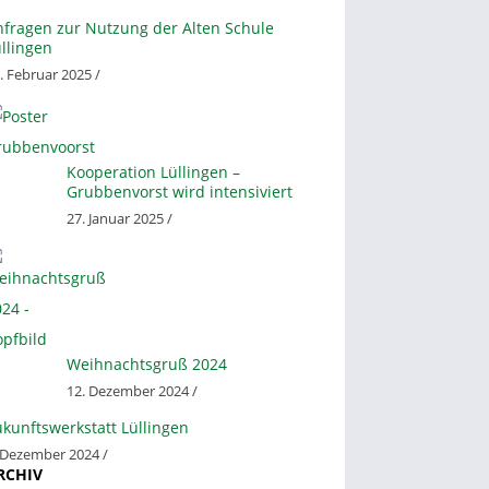
nfragen zur Nutzung der Alten Schule
llingen
. Februar 2025 /
Kooperation Lüllingen –
Grubbenvorst wird intensiviert
27. Januar 2025 /
Weihnachtsgruß 2024
12. Dezember 2024 /
kunftswerkstatt Lüllingen
 Dezember 2024 /
RCHIV