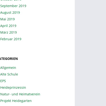
September 2019
August 2019
Mai 2019
April 2019
März 2019
Februar 2019
ATEGORIEN
Allgemein
Alte Schule
EPS
Heideprinzessin
Natur- und Heimatverein
Projekt Heidegarten