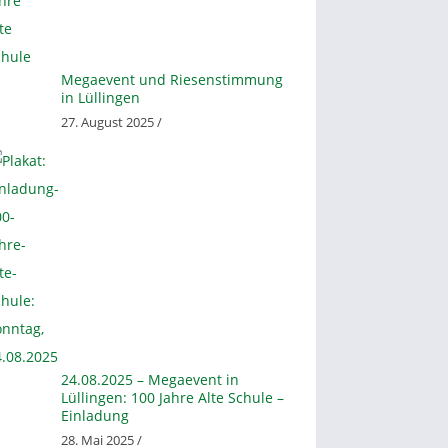
Megaevent und Riesenstimmung
in Lüllingen
27. August 2025 /
24.08.2025 – Megaevent in
Lüllingen: 100 Jahre Alte Schule –
Einladung
28. Mai 2025 /