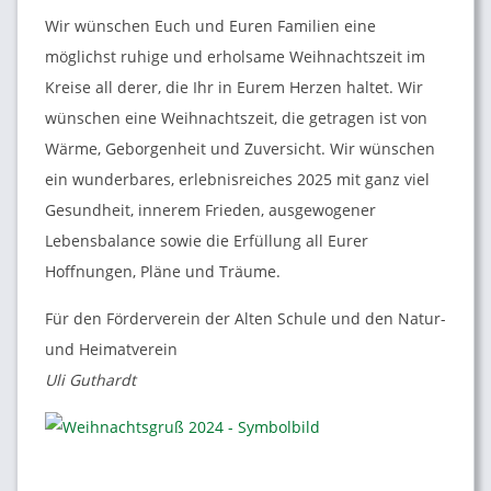
Wir wünschen Euch und Euren Familien eine
möglichst ruhige und erholsame Weihnachtszeit im
Kreise all derer, die Ihr in Eurem Herzen haltet. Wir
wünschen eine Weihnachtszeit, die getragen ist von
Wärme, Geborgenheit und Zuversicht. Wir wünschen
ein wunderbares, erlebnisreiches 2025 mit ganz viel
Gesundheit, innerem Frieden, ausgewogener
Lebensbalance sowie die Erfüllung all Eurer
Hoffnungen, Pläne und Träume.
Für den Förderverein der Alten Schule und den Natur-
und Heimatverein
Uli Guthardt