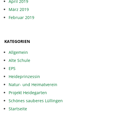
April 2019
März 2019
Februar 2019
KATEGORIEN
Allgemein
Alte Schule
EPS
Heideprinzessin
Natur- und Heimatverein
Projekt Heidegarten
Schönes sauberes Lüllingen
Startseite