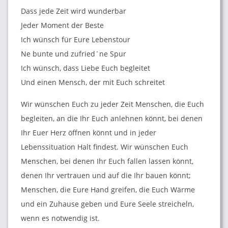
Dass jede Zeit wird wunderbar
Jeder Moment der Beste
Ich wünsch für Eure Lebenstour
Ne bunte und zufried´ne Spur
Ich wünsch, dass Liebe Euch begleitet
Und einen Mensch, der mit Euch schreitet
Wir wünschen Euch zu jeder Zeit Menschen, die Euch
begleiten, an die Ihr Euch anlehnen könnt, bei denen
Ihr Euer Herz öffnen könnt und in jeder
Lebenssituation Halt findest. Wir wünschen Euch
Menschen, bei denen Ihr Euch fallen lassen könnt,
denen Ihr vertrauen und auf die Ihr bauen könnt;
Menschen, die Eure Hand greifen, die Euch Wärme
und ein Zuhause geben und Eure Seele streicheln,
wenn es notwendig ist.