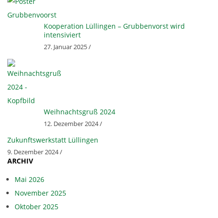
Kooperation Lüllingen – Grubbenvorst wird
intensiviert
27. Januar 2025 /
Weihnachtsgruß 2024
12. Dezember 2024 /
Zukunftswerkstatt Lüllingen
9. Dezember 2024 /
ARCHIV
Mai 2026
November 2025
Oktober 2025