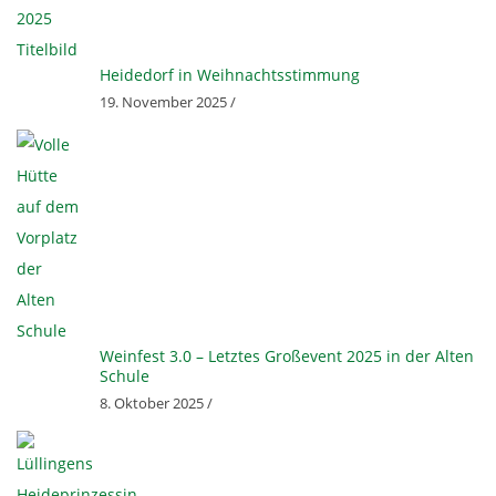
Heidedorf in Weihnachtsstimmung
19. November 2025 /
Weinfest 3.0 – Letztes Großevent 2025 in der Alten
Schule
8. Oktober 2025 /