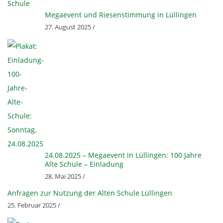
Megaevent und Riesenstimmung in Lüllingen
27. August 2025 /
24.08.2025 – Megaevent in Lüllingen: 100 Jahre
Alte Schule – Einladung
28. Mai 2025 /
Anfragen zur Nutzung der Alten Schule Lüllingen
25. Februar 2025 /