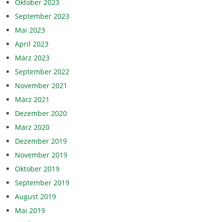
Oktober 2023
September 2023
Mai 2023
April 2023
März 2023
September 2022
November 2021
März 2021
Dezember 2020
März 2020
Dezember 2019
November 2019
Oktober 2019
September 2019
August 2019
Mai 2019