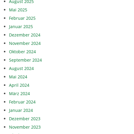
August 2025
Mai 2025
Februar 2025
Januar 2025
Dezember 2024
November 2024
Oktober 2024
September 2024
August 2024
Mai 2024
April 2024
März 2024
Februar 2024
Januar 2024
Dezember 2023
November 2023