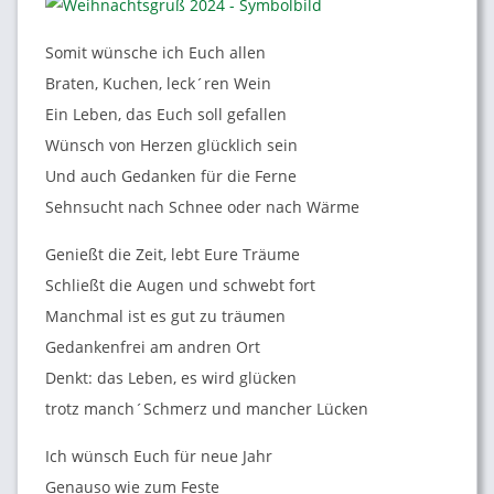
Somit wünsche ich Euch allen
Braten, Kuchen, leck´ren Wein
Ein Leben, das Euch soll gefallen
Wünsch von Herzen glücklich sein
Und auch Gedanken für die Ferne
Sehnsucht nach Schnee oder nach Wärme
Genießt die Zeit, lebt Eure Träume
Schließt die Augen und schwebt fort
Manchmal ist es gut zu träumen
Gedankenfrei am andren Ort
Denkt: das Leben, es wird glücken
trotz manch´Schmerz und mancher Lücken
Ich wünsch Euch für neue Jahr
Genauso wie zum Feste