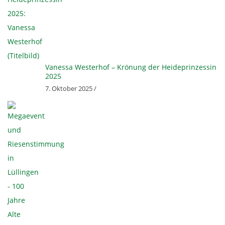
Vanessa Westerhof – Krönung der Heideprinzessin
2025
7. Oktober 2025 /