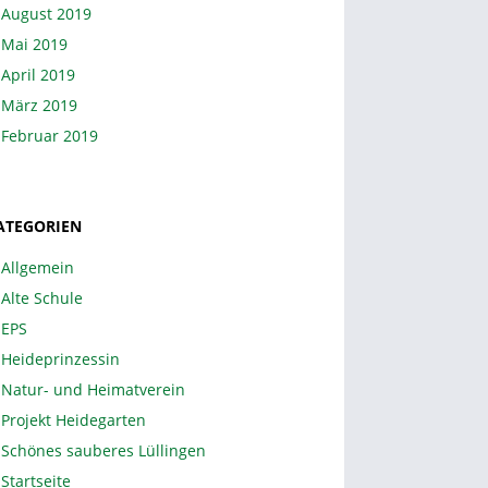
August 2019
Mai 2019
April 2019
März 2019
Februar 2019
ATEGORIEN
Allgemein
Alte Schule
EPS
Heideprinzessin
Natur- und Heimatverein
Projekt Heidegarten
Schönes sauberes Lüllingen
Startseite