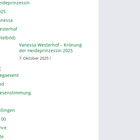
Vanessa Westerhof – Krönung
der Heideprinzessin 2025
7. Oktober 2025 /