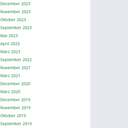
Dezember 2023
November 2023
Oktober 2023
September 2023
Mai 2023
April 2023
März 2023
September 2022
November 2021
März 2021
Dezember 2020
März 2020
Dezember 2019
November 2019
Oktober 2019
September 2019