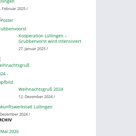
llingen
. Februar 2025 /
Kooperation Lüllingen –
Grubbenvorst wird intensiviert
27. Januar 2025 /
Weihnachtsgruß 2024
12. Dezember 2024 /
kunftswerkstatt Lüllingen
 Dezember 2024 /
RCHIV
Mai 2026