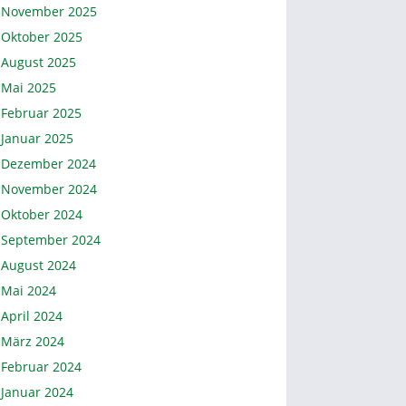
November 2025
Oktober 2025
August 2025
Mai 2025
Februar 2025
Januar 2025
Dezember 2024
November 2024
Oktober 2024
September 2024
August 2024
Mai 2024
April 2024
März 2024
Februar 2024
Januar 2024