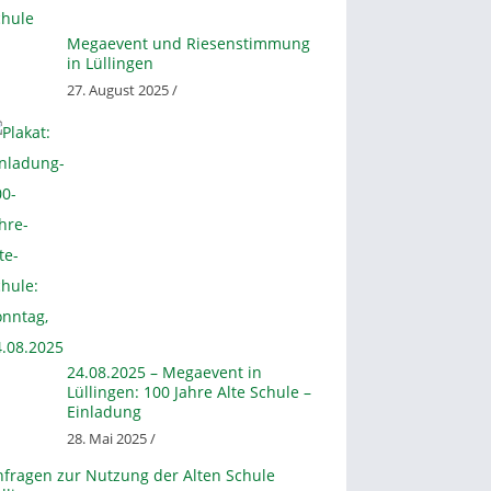
Megaevent und Riesenstimmung
in Lüllingen
27. August 2025 /
24.08.2025 – Megaevent in
Lüllingen: 100 Jahre Alte Schule –
Einladung
28. Mai 2025 /
nfragen zur Nutzung der Alten Schule