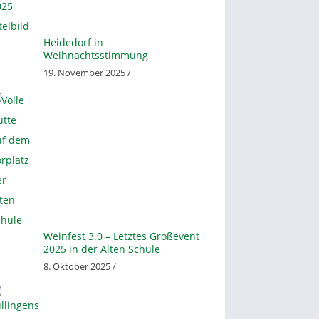
Heidedorf in
Weihnachtsstimmung
19. November 2025 /
Weinfest 3.0 – Letztes Großevent
2025 in der Alten Schule
8. Oktober 2025 /