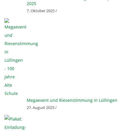
G
2025
7. Oktober 2025 /
E
N
Megaevent und Riesenstimmung in Lüllingen
27. August 2025 /