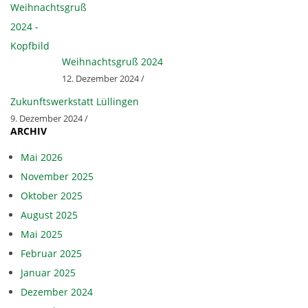
Weihnachtsgruß 2024
12. Dezember 2024 /
Zukunftswerkstatt Lüllingen
9. Dezember 2024 /
ARCHIV
Mai 2026
November 2025
Oktober 2025
August 2025
Mai 2025
Februar 2025
Januar 2025
Dezember 2024