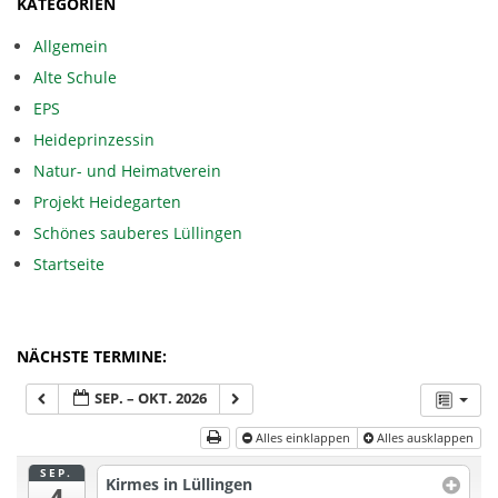
KATEGORIEN
Allgemein
Alte Schule
EPS
Heideprinzessin
Natur- und Heimatverein
Projekt Heidegarten
Schönes sauberes Lüllingen
Startseite
NÄCHSTE TERMINE:
SEP. – OKT. 2026
Alles einklappen
Alles ausklappen
SEP.
Kirmes in Lüllingen