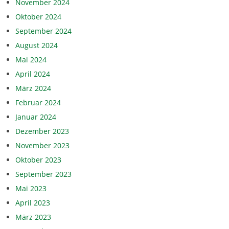
November 2024
Oktober 2024
September 2024
August 2024
Mai 2024
April 2024
März 2024
Februar 2024
Januar 2024
Dezember 2023
November 2023
Oktober 2023
September 2023
Mai 2023
April 2023
März 2023