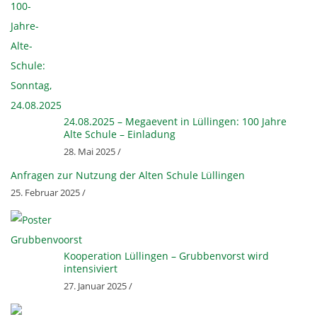
24.08.2025 – Megaevent in Lüllingen: 100 Jahre
Alte Schule – Einladung
28. Mai 2025 /
Anfragen zur Nutzung der Alten Schule Lüllingen
25. Februar 2025 /
Kooperation Lüllingen – Grubbenvorst wird
intensiviert
27. Januar 2025 /