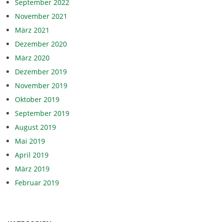
September 2022
November 2021
März 2021
Dezember 2020
März 2020
Dezember 2019
November 2019
Oktober 2019
September 2019
August 2019
Mai 2019
April 2019
März 2019
Februar 2019